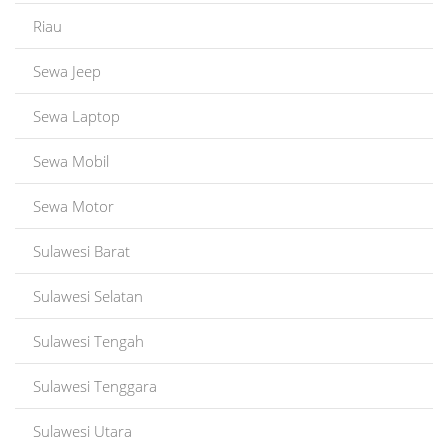
Riau
Sewa Jeep
Sewa Laptop
Sewa Mobil
Sewa Motor
Sulawesi Barat
Sulawesi Selatan
Sulawesi Tengah
Sulawesi Tenggara
Sulawesi Utara