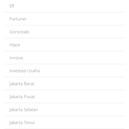
Elf
Fortuner
Gorontalo
Hiace
Innova
Investasi Usaha
Jakarta Barat
Jakarta Pusat
Jakarta Selatan
Jakarta Timur