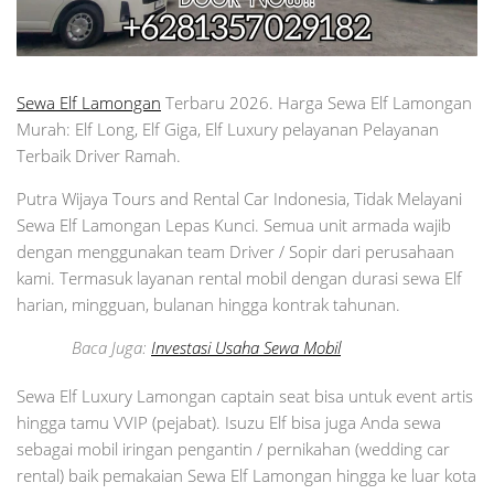
Sewa Elf Lamongan
Terbaru 2026. Harga Sewa Elf Lamongan
Murah: Elf Long, Elf Giga, Elf Luxury pelayanan Pelayanan
Terbaik Driver Ramah.
Putra Wijaya Tours and Rental Car Indonesia, Tidak Melayani
Sewa Elf Lamongan Lepas Kunci. Semua unit armada wajib
dengan menggunakan team Driver / Sopir dari perusahaan
kami. Termasuk layanan rental mobil dengan durasi sewa Elf
harian, mingguan, bulanan hingga kontrak tahunan.
Baca Juga:
Investasi Usaha Sewa Mobil
Sewa Elf Luxury Lamongan captain seat bisa untuk event artis
hingga tamu VVIP (pejabat). Isuzu Elf bisa juga Anda sewa
sebagai mobil iringan pengantin / pernikahan (wedding car
rental) baik pemakaian Sewa Elf Lamongan hingga ke luar kota