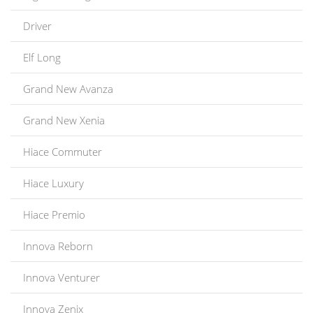
Driver
Elf Long
Grand New Avanza
Grand New Xenia
Hiace Commuter
Hiace Luxury
Hiace Premio
Innova Reborn
Innova Venturer
Innova Zenix