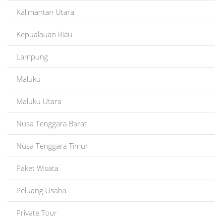
Kalimantan Utara
Kepualauan Riau
Lampung
Maluku
Maluku Utara
Nusa Tenggara Barat
Nusa Tenggara Timur
Paket Wisata
Peluang Usaha
Private Tour