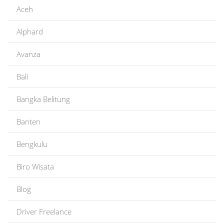
Aceh
Alphard
Avanza
Bali
Bangka Belitung
Banten
Bengkulu
Biro Wisata
Blog
Driver Freelance