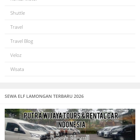
Shuttle
Travel
Travel Blog
Veloz
Wisata
SEWA ELF LAMONGAN TERBARU 2026