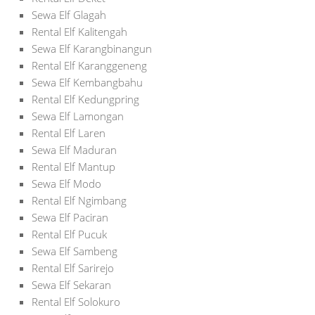
Sewa Elf Glagah
Rental Elf Kalitengah
Sewa Elf Karangbinangun
Rental Elf Karanggeneng
Sewa Elf Kembangbahu
Rental Elf Kedungpring
Sewa Elf Lamongan
Rental Elf Laren
Sewa Elf Maduran
Rental Elf Mantup
Sewa Elf Modo
Rental Elf Ngimbang
Sewa Elf Paciran
Rental Elf Pucuk
Sewa Elf Sambeng
Rental Elf Sarirejo
Sewa Elf Sekaran
Rental Elf Solokuro