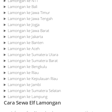
Lamongan ke NTT
Lamongan ke Bali
Lamongan ke Jawa Timur
Lamongan ke Jawa Tengah
Lamongan ke Jogja
Lamongan ke Jawa Barat
Lamongan ke Jakarta
Lamongan ke Banten
Lamongan ke Aceh
Lamongan ke Sumatera Utara
Lamongan ke Sumatera Barat
Lamongan ke Bengkulu
Lamongan ke Riau
Lamongan ke Kepulauan Riau
Lamongan ke Jambi
Lamongan ke Sumatera Selatan
Lamongan ke Lampung
Cara Sewa Elf Lamongan