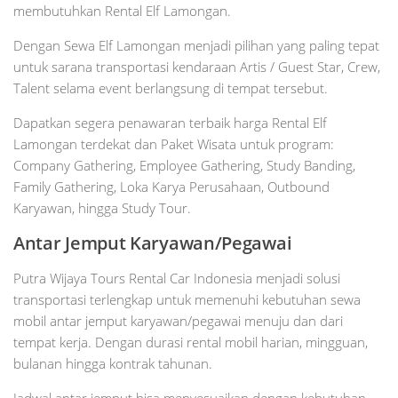
membutuhkan Rental Elf Lamongan.
Dengan Sewa Elf Lamongan menjadi pilihan yang paling tepat
untuk sarana transportasi kendaraan Artis / Guest Star, Crew,
Talent selama event berlangsung di tempat tersebut.
Dapatkan segera penawaran terbaik harga Rental Elf
Lamongan terdekat dan Paket Wisata untuk program:
Company Gathering, Employee Gathering, Study Banding,
Family Gathering, Loka Karya Perusahaan, Outbound
Karyawan, hingga Study Tour.
Antar Jemput Karyawan/Pegawai
Putra Wijaya Tours Rental Car Indonesia menjadi solusi
transportasi terlengkap untuk memenuhi kebutuhan sewa
mobil antar jemput karyawan/pegawai menuju dan dari
tempat kerja. Dengan durasi rental mobil harian, mingguan,
bulanan hingga kontrak tahunan.