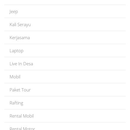
Jeep
Kali Serayu
Kerjasama
Laptop
Live In Desa
Mobil
Paket Tour
Rafting
Rental Mobil
Rental Motor