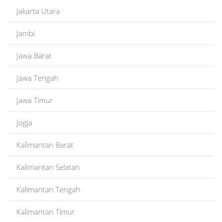
Jakarta Utara
Jambi
Jawa Barat
Jawa Tengah
Jawa Timur
Jogja
Kalimantan Barat
Kalimantan Selatan
Kalimantan Tengah
Kalimantan Timur