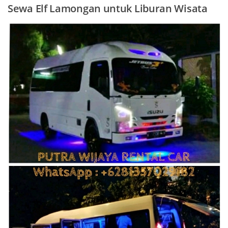
Sewa Elf
Lamongan
untuk Liburan Wisata