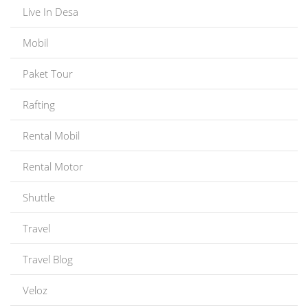
Live In Desa
Mobil
Paket Tour
Rafting
Rental Mobil
Rental Motor
Shuttle
Travel
Travel Blog
Veloz