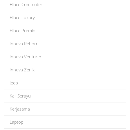
Hiace Commuter
Hiace Luxury
Hiace Premio
Innova Reborn
Innova Venturer
Innova Zenix
Jeep
Kali Serayu
Kerjasama
Laptop