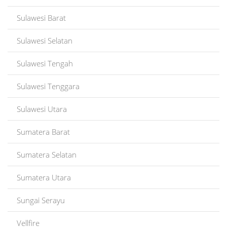
Sulawesi Barat
Sulawesi Selatan
Sulawesi Tengah
Sulawesi Tenggara
Sulawesi Utara
Sumatera Barat
Sumatera Selatan
Sumatera Utara
Sungai Serayu
Vellfire