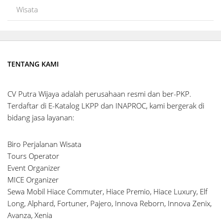
Wisata
TENTANG KAMI
CV Putra Wijaya adalah perusahaan resmi dan ber-PKP.
Terdaftar di E-Katalog LKPP dan INAPROC, kami bergerak di
bidang jasa layanan:
Biro Perjalanan Wisata
Tours Operator
Event Organizer
MICE Organizer
Sewa Mobil Hiace Commuter, Hiace Premio, Hiace Luxury, Elf
Long, Alphard, Fortuner, Pajero, Innova Reborn, Innova Zenix,
Avanza, Xenia