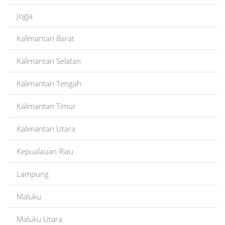
Jogja
Kalimantan Barat
Kalimantan Selatan
Kalimantan Tengah
Kalimantan Timur
Kalimantan Utara
Kepualauan Riau
Lampung
Maluku
Maluku Utara