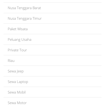
Nusa Tenggara Barat
Nusa Tenggara Timur
Paket Wisata
Peluang Usaha
Private Tour
Riau
Sewa Jeep
Sewa Laptop
Sewa Mobil
Sewa Motor