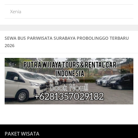
Xenia
SEWA BUS PARIWISATA SURABAYA PROBOLINGGO TERBARU
2026
PAKET WISATA