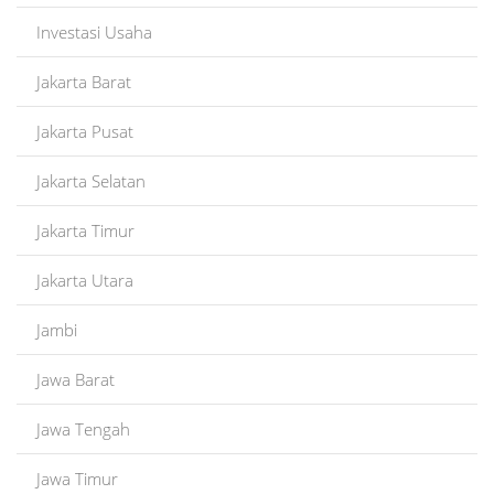
Investasi Usaha
Jakarta Barat
Jakarta Pusat
Jakarta Selatan
Jakarta Timur
Jakarta Utara
Jambi
Jawa Barat
Jawa Tengah
Jawa Timur