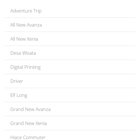
Adventure Trip
All New Avanza
All New Xenia
Desa Wisata
Digital Printing
Driver
Elf Long
Grand New Avanza
Grand New Xenia
Hiace Commuter