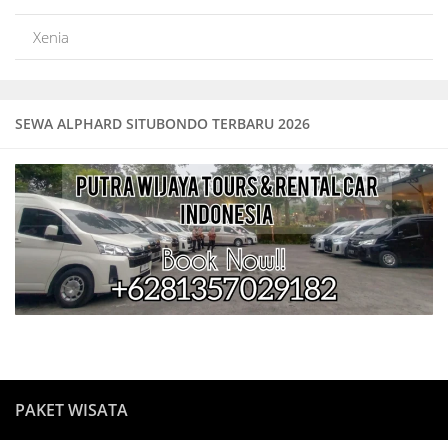
Xenia
SEWA ALPHARD SITUBONDO TERBARU 2026
PAKET WISATA