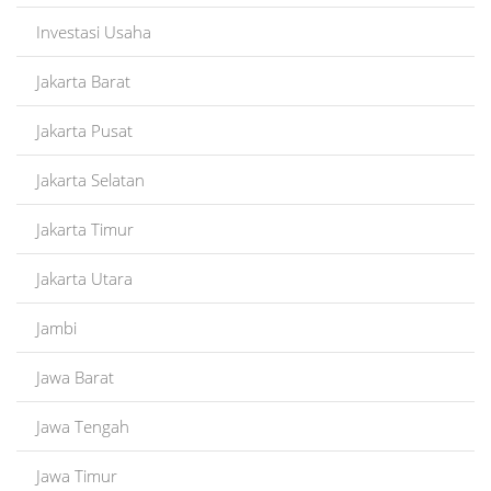
Investasi Usaha
Jakarta Barat
Jakarta Pusat
Jakarta Selatan
Jakarta Timur
Jakarta Utara
Jambi
Jawa Barat
Jawa Tengah
Jawa Timur