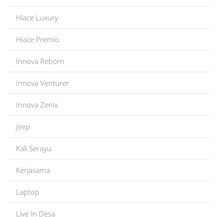
Hiace Luxury
Hiace Premio
Innova Reborn
Innova Venturer
Innova Zenix
Jeep
Kali Serayu
Kerjasama
Laptop
Live In Desa