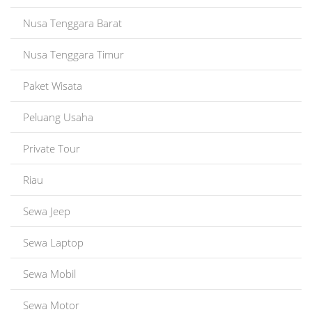
Nusa Tenggara Barat
Nusa Tenggara Timur
Paket Wisata
Peluang Usaha
Private Tour
Riau
Sewa Jeep
Sewa Laptop
Sewa Mobil
Sewa Motor