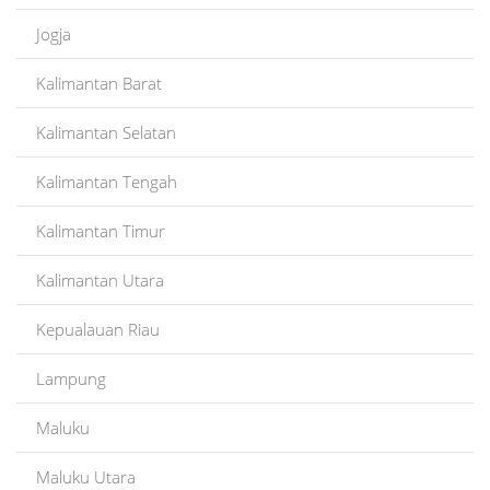
Jogja
Kalimantan Barat
Kalimantan Selatan
Kalimantan Tengah
Kalimantan Timur
Kalimantan Utara
Kepualauan Riau
Lampung
Maluku
Maluku Utara