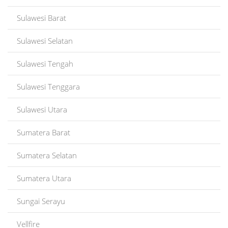
Sulawesi Barat
Sulawesi Selatan
Sulawesi Tengah
Sulawesi Tenggara
Sulawesi Utara
Sumatera Barat
Sumatera Selatan
Sumatera Utara
Sungai Serayu
Vellfire