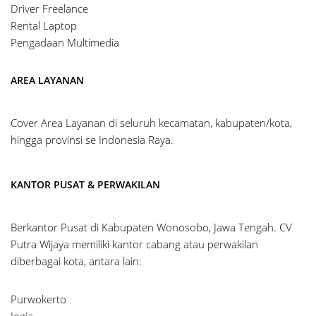
Driver Freelance
Rental Laptop
Pengadaan Multimedia
AREA LAYANAN
Cover Area Layanan di seluruh kecamatan, kabupaten/kota,
hingga provinsi se Indonesia Raya.
KANTOR PUSAT & PERWAKILAN
Berkantor Pusat di Kabupaten Wonosobo, Jawa Tengah. CV
Putra Wijaya memiliki kantor cabang atau perwakilan
diberbagai kota, antara lain:
Purwokerto
Jogja