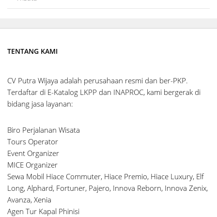
TENTANG KAMI
CV Putra Wijaya adalah perusahaan resmi dan ber-PKP.
Terdaftar di E-Katalog LKPP dan INAPROC, kami bergerak di
bidang jasa layanan:
Biro Perjalanan Wisata
Tours Operator
Event Organizer
MICE Organizer
Sewa Mobil Hiace Commuter, Hiace Premio, Hiace Luxury, Elf
Long, Alphard, Fortuner, Pajero, Innova Reborn, Innova Zenix,
Avanza, Xenia
Agen Tur Kapal Phinisi