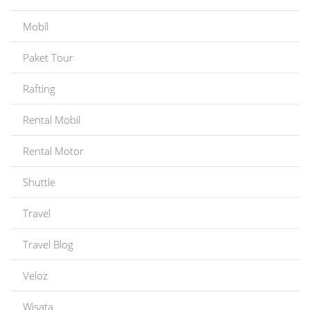
Mobil
Paket Tour
Rafting
Rental Mobil
Rental Motor
Shuttle
Travel
Travel Blog
Veloz
Wisata