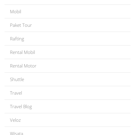
Mobil
Paket Tour
Rafting
Rental Mobil
Rental Motor
Shuttle
Travel
Travel Blog
Veloz
Wisata