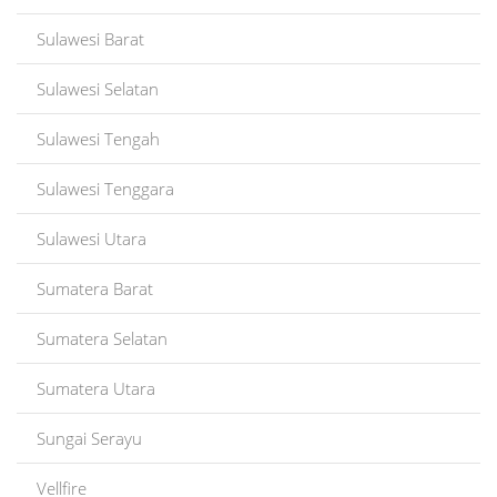
Sulawesi Barat
Sulawesi Selatan
Sulawesi Tengah
Sulawesi Tenggara
Sulawesi Utara
Sumatera Barat
Sumatera Selatan
Sumatera Utara
Sungai Serayu
Vellfire