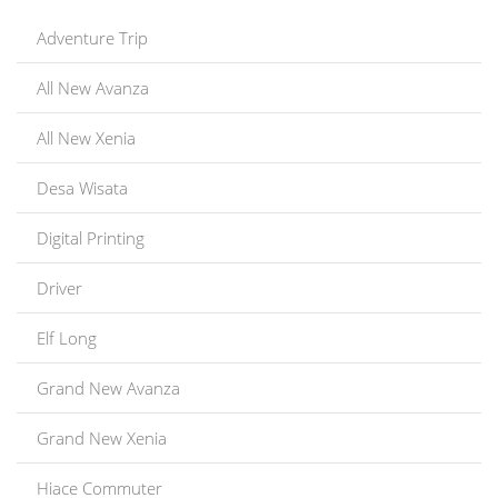
Adventure Trip
All New Avanza
All New Xenia
Desa Wisata
Digital Printing
Driver
Elf Long
Grand New Avanza
Grand New Xenia
Hiace Commuter