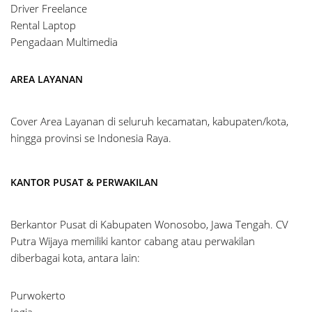
Driver Freelance
Rental Laptop
Pengadaan Multimedia
AREA LAYANAN
Cover Area Layanan di seluruh kecamatan, kabupaten/kota,
hingga provinsi se Indonesia Raya.
KANTOR PUSAT & PERWAKILAN
Berkantor Pusat di Kabupaten Wonosobo, Jawa Tengah. CV
Putra Wijaya memiliki kantor cabang atau perwakilan
diberbagai kota, antara lain:
Purwokerto
Jogja