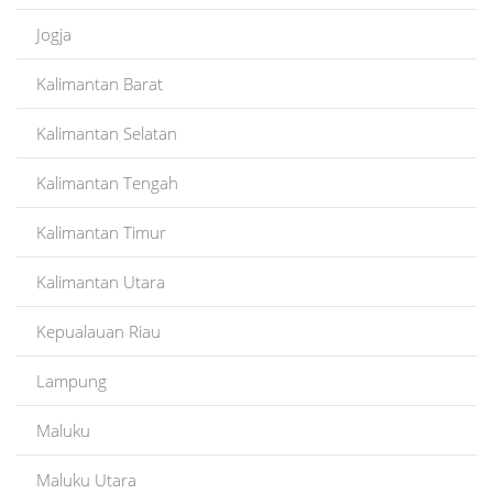
Jogja
Kalimantan Barat
Kalimantan Selatan
Kalimantan Tengah
Kalimantan Timur
Kalimantan Utara
Kepualauan Riau
Lampung
Maluku
Maluku Utara