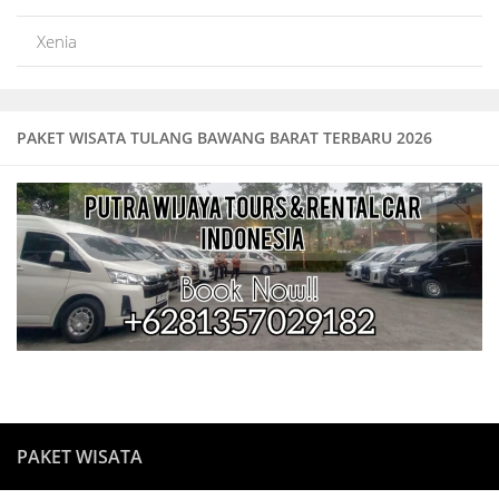
Xenia
PAKET WISATA TULANG BAWANG BARAT TERBARU 2026
PAKET WISATA