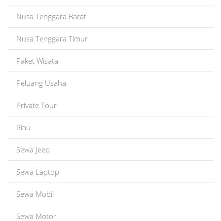
Nusa Tenggara Barat
Nusa Tenggara Timur
Paket Wisata
Peluang Usaha
Private Tour
Riau
Sewa Jeep
Sewa Laptop
Sewa Mobil
Sewa Motor