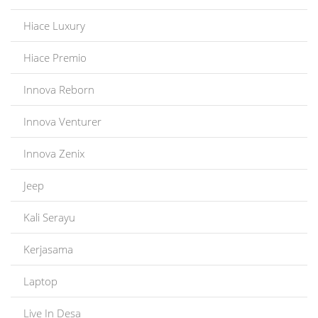
Hiace Luxury
Hiace Premio
Innova Reborn
Innova Venturer
Innova Zenix
Jeep
Kali Serayu
Kerjasama
Laptop
Live In Desa