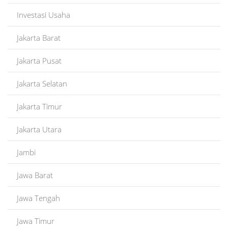
Investasi Usaha
Jakarta Barat
Jakarta Pusat
Jakarta Selatan
Jakarta Timur
Jakarta Utara
Jambi
Jawa Barat
Jawa Tengah
Jawa Timur