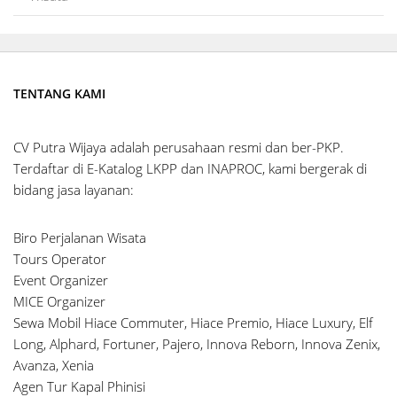
TENTANG KAMI
CV Putra Wijaya adalah perusahaan resmi dan ber-PKP.
Terdaftar di E-Katalog LKPP dan INAPROC, kami bergerak di
bidang jasa layanan:
Biro Perjalanan Wisata
Tours Operator
Event Organizer
MICE Organizer
Sewa Mobil Hiace Commuter, Hiace Premio, Hiace Luxury, Elf
Long, Alphard, Fortuner, Pajero, Innova Reborn, Innova Zenix,
Avanza, Xenia
Agen Tur Kapal Phinisi