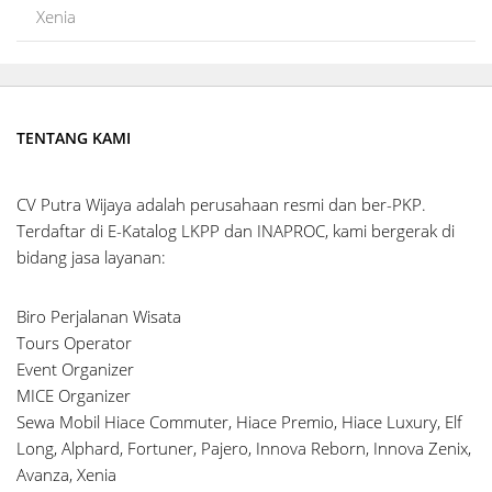
Xenia
TENTANG KAMI
CV Putra Wijaya adalah perusahaan resmi dan ber-PKP.
Terdaftar di E-Katalog LKPP dan INAPROC, kami bergerak di
bidang jasa layanan:
Biro Perjalanan Wisata
Tours Operator
Event Organizer
MICE Organizer
Sewa Mobil Hiace Commuter, Hiace Premio, Hiace Luxury, Elf
Long, Alphard, Fortuner, Pajero, Innova Reborn, Innova Zenix,
Avanza, Xenia