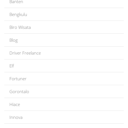
Banten
Bengkulu
Biro Wisata
Blog
Driver Freelance
Elf
Fortuner
Gorontalo
Hiace
Innova