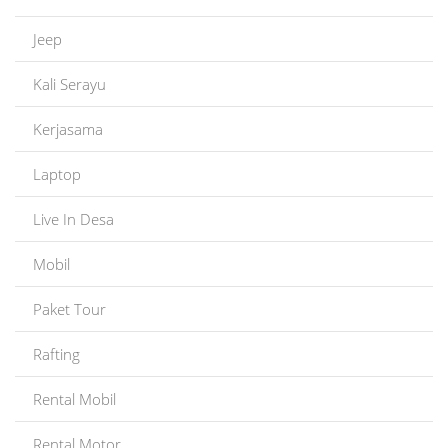
Jeep
Kali Serayu
Kerjasama
Laptop
Live In Desa
Mobil
Paket Tour
Rafting
Rental Mobil
Rental Motor