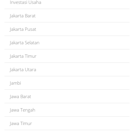
Investasi Usaha
Jakarta Barat
Jakarta Pusat
Jakarta Selatan
Jakarta Timur
Jakarta Utara
Jambi
Jawa Barat
Jawa Tengah
Jawa Timur