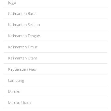
Jogja
Kalimantan Barat
Kalimantan Selatan
Kalimantan Tengah
Kalimantan Timur
Kalimantan Utara
Kepualauan Riau
Lampung
Maluku
Maluku Utara