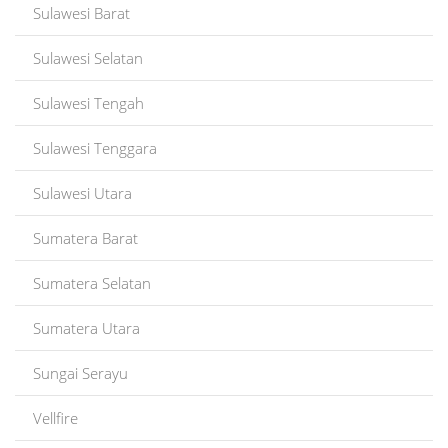
Sulawesi Barat
Sulawesi Selatan
Sulawesi Tengah
Sulawesi Tenggara
Sulawesi Utara
Sumatera Barat
Sumatera Selatan
Sumatera Utara
Sungai Serayu
Vellfire