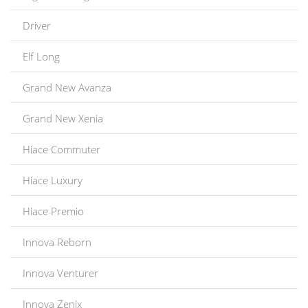
Driver
Elf Long
Grand New Avanza
Grand New Xenia
Hiace Commuter
Hiace Luxury
Hiace Premio
Innova Reborn
Innova Venturer
Innova Zenix