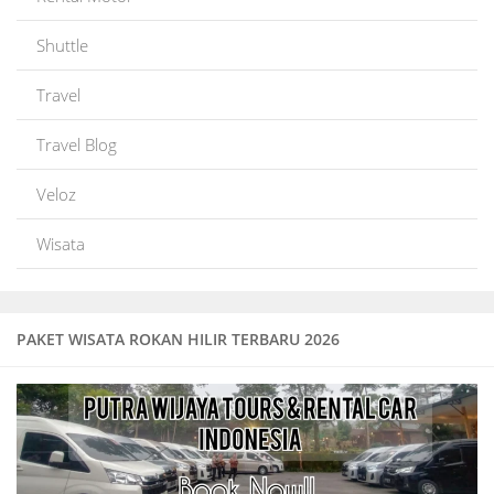
Shuttle
Travel
Travel Blog
Veloz
Wisata
PAKET WISATA ROKAN HILIR TERBARU 2026