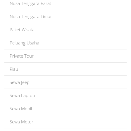
Nusa Tenggara Barat
Nusa Tenggara Timur
Paket Wisata
Peluang Usaha
Private Tour
Riau
Sewa Jeep
Sewa Laptop
Sewa Mobil
Sewa Motor