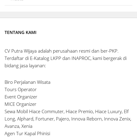
TENTANG KAMI
CV Putra Wijaya adalah perusahaan resmi dan ber-PKP.
Terdaftar di E-Katalog LKPP dan INAPROC, kami bergerak di
bidang jasa layanan:
Biro Perjalanan Wisata
Tours Operator
Event Organizer
MICE Organizer
Sewa Mobil Hiace Commuter, Hiace Premio, Hiace Luxury, Elf
Long, Alphard, Fortuner, Pajero, Innova Reborn, Innova Zenix,
Avanza, Xenia
Agen Tur Kapal Phinisi