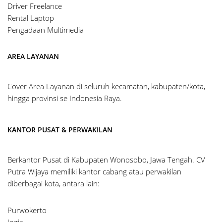
Driver Freelance
Rental Laptop
Pengadaan Multimedia
AREA LAYANAN
Cover Area Layanan di seluruh kecamatan, kabupaten/kota,
hingga provinsi se Indonesia Raya.
KANTOR PUSAT & PERWAKILAN
Berkantor Pusat di Kabupaten Wonosobo, Jawa Tengah. CV
Putra Wijaya memiliki kantor cabang atau perwakilan
diberbagai kota, antara lain:
Purwokerto
Jogja