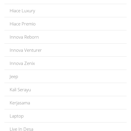
Hiace Luxury
Hiace Premio
Innova Reborn
Innova Venturer
Innova Zenix
Jeep
Kali Serayu
Kerjasama
Laptop
Live In Desa