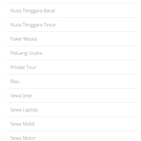
Nusa Tenggara Barat
Nusa Tenggara Timur
Paket Wisata
Peluang Usaha
Private Tour
Riau
Sewa Jeep
Sewa Laptop
Sewa Mobil
Sewa Motor