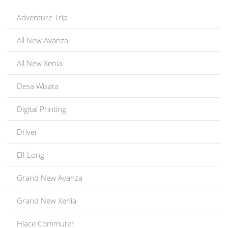
Adventure Trip
All New Avanza
All New Xenia
Desa Wisata
Digital Printing
Driver
Elf Long
Grand New Avanza
Grand New Xenia
Hiace Commuter