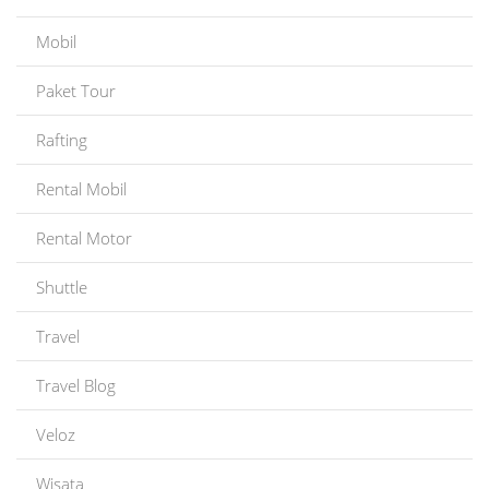
Mobil
Paket Tour
Rafting
Rental Mobil
Rental Motor
Shuttle
Travel
Travel Blog
Veloz
Wisata