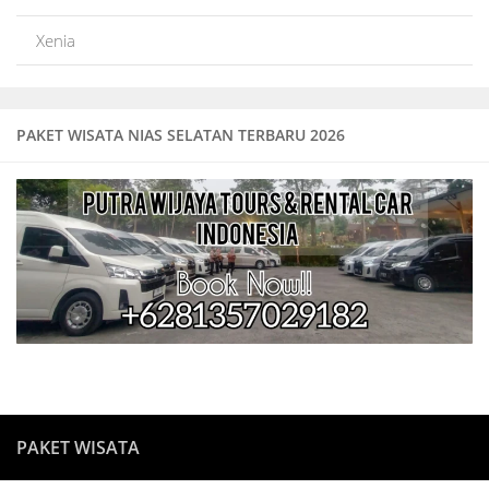
Xenia
PAKET WISATA NIAS SELATAN TERBARU 2026
PAKET WISATA