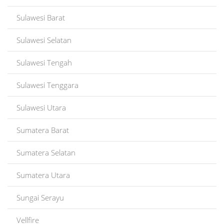
Sulawesi Barat
Sulawesi Selatan
Sulawesi Tengah
Sulawesi Tenggara
Sulawesi Utara
Sumatera Barat
Sumatera Selatan
Sumatera Utara
Sungai Serayu
Vellfire