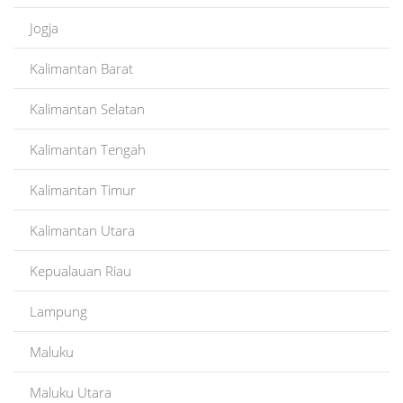
Jogja
Kalimantan Barat
Kalimantan Selatan
Kalimantan Tengah
Kalimantan Timur
Kalimantan Utara
Kepualauan Riau
Lampung
Maluku
Maluku Utara