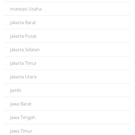
Investasi Usaha
Jakarta Barat
Jakarta Pusat
Jakarta Selatan
Jakarta Timur
Jakarta Utara
Jambi
Jawa Barat
Jawa Tengah
Jawa Timur