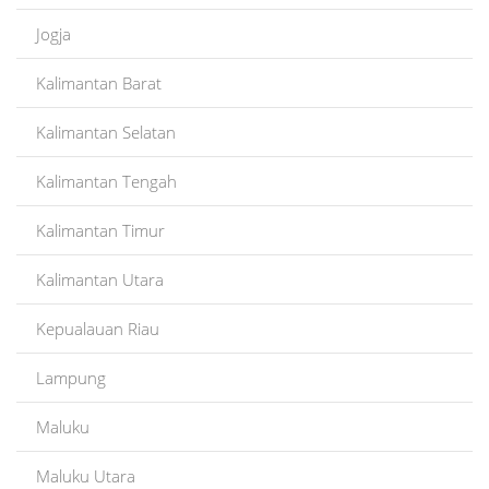
Jogja
Kalimantan Barat
Kalimantan Selatan
Kalimantan Tengah
Kalimantan Timur
Kalimantan Utara
Kepualauan Riau
Lampung
Maluku
Maluku Utara