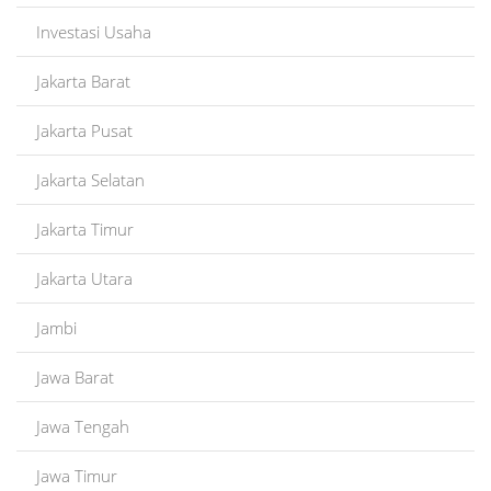
Investasi Usaha
Jakarta Barat
Jakarta Pusat
Jakarta Selatan
Jakarta Timur
Jakarta Utara
Jambi
Jawa Barat
Jawa Tengah
Jawa Timur