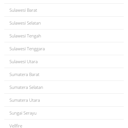
Sulawesi Barat
Sulawesi Selatan
Sulawesi Tengah
Sulawesi Tenggara
Sulawesi Utara
Sumatera Barat
Sumatera Selatan
Sumatera Utara
Sungai Serayu
Vellfire