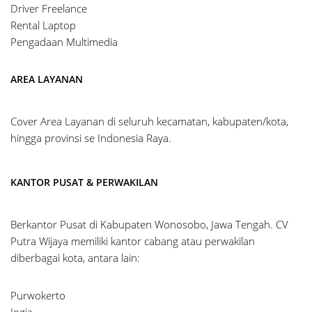
Driver Freelance
Rental Laptop
Pengadaan Multimedia
AREA LAYANAN
Cover Area Layanan di seluruh kecamatan, kabupaten/kota,
hingga provinsi se Indonesia Raya.
KANTOR PUSAT & PERWAKILAN
Berkantor Pusat di Kabupaten Wonosobo, Jawa Tengah. CV
Putra Wijaya memiliki kantor cabang atau perwakilan
diberbagai kota, antara lain:
Purwokerto
Jogja