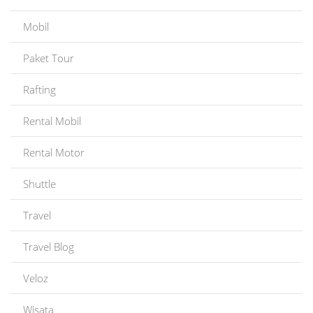
Mobil
Paket Tour
Rafting
Rental Mobil
Rental Motor
Shuttle
Travel
Travel Blog
Veloz
Wisata