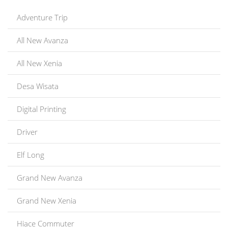
Adventure Trip
All New Avanza
All New Xenia
Desa Wisata
Digital Printing
Driver
Elf Long
Grand New Avanza
Grand New Xenia
Hiace Commuter