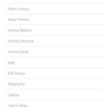
Hiace Luxury
Hiace Premio
Innova Reborn
Innova Venturer
Innova Zenix
Jeep
Kali Serayu
Kerjasama
Laptop
Live In Desa