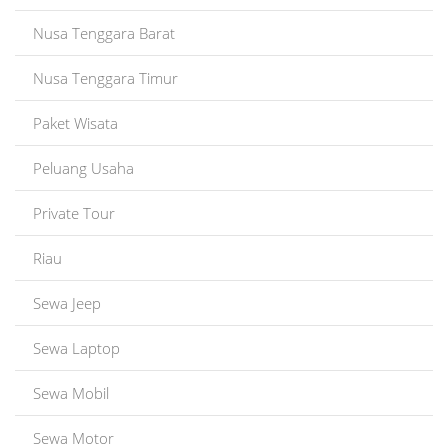
Nusa Tenggara Barat
Nusa Tenggara Timur
Paket Wisata
Peluang Usaha
Private Tour
Riau
Sewa Jeep
Sewa Laptop
Sewa Mobil
Sewa Motor