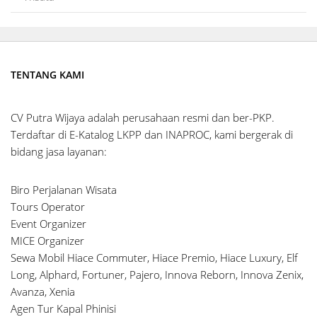
TENTANG KAMI
CV Putra Wijaya adalah perusahaan resmi dan ber-PKP.
Terdaftar di E-Katalog LKPP dan INAPROC, kami bergerak di
bidang jasa layanan:
Biro Perjalanan Wisata
Tours Operator
Event Organizer
MICE Organizer
Sewa Mobil Hiace Commuter, Hiace Premio, Hiace Luxury, Elf
Long, Alphard, Fortuner, Pajero, Innova Reborn, Innova Zenix,
Avanza, Xenia
Agen Tur Kapal Phinisi