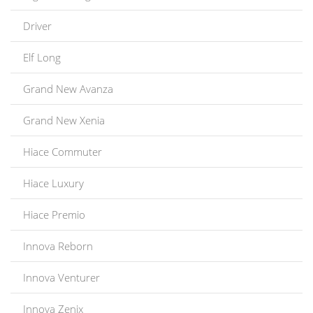
Driver
Elf Long
Grand New Avanza
Grand New Xenia
Hiace Commuter
Hiace Luxury
Hiace Premio
Innova Reborn
Innova Venturer
Innova Zenix