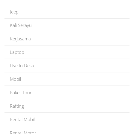
Jeep
Kali Serayu
Kerjasama
Laptop
Live In Desa
Mobil
Paket Tour
Rafting
Rental Mobil
Rental Motor