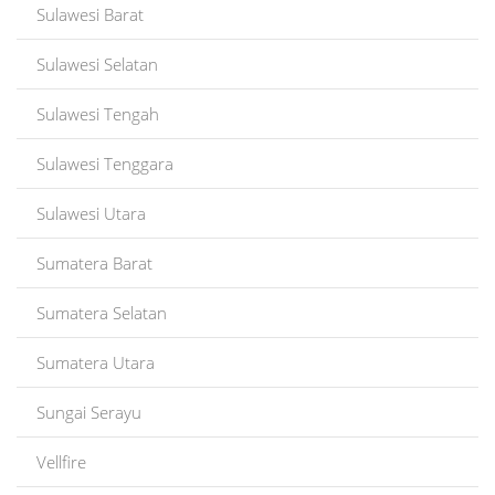
Sulawesi Barat
Sulawesi Selatan
Sulawesi Tengah
Sulawesi Tenggara
Sulawesi Utara
Sumatera Barat
Sumatera Selatan
Sumatera Utara
Sungai Serayu
Vellfire