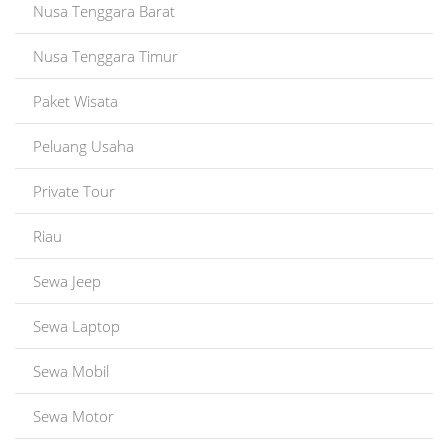
Nusa Tenggara Barat
Nusa Tenggara Timur
Paket Wisata
Peluang Usaha
Private Tour
Riau
Sewa Jeep
Sewa Laptop
Sewa Mobil
Sewa Motor