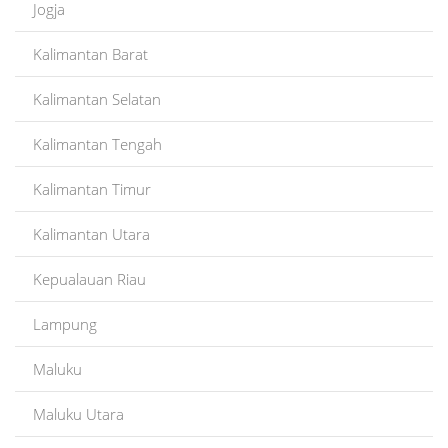
Jogja
Kalimantan Barat
Kalimantan Selatan
Kalimantan Tengah
Kalimantan Timur
Kalimantan Utara
Kepualauan Riau
Lampung
Maluku
Maluku Utara