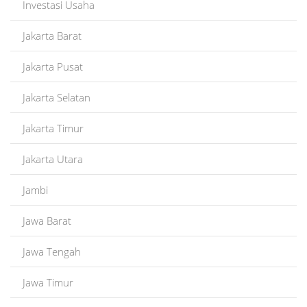
Investasi Usaha
Jakarta Barat
Jakarta Pusat
Jakarta Selatan
Jakarta Timur
Jakarta Utara
Jambi
Jawa Barat
Jawa Tengah
Jawa Timur