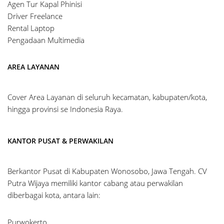
Agen Tur Kapal Phinisi
Driver Freelance
Rental Laptop
Pengadaan Multimedia
AREA LAYANAN
Cover Area Layanan di seluruh kecamatan, kabupaten/kota,
hingga provinsi se Indonesia Raya.
KANTOR PUSAT & PERWAKILAN
Berkantor Pusat di Kabupaten Wonosobo, Jawa Tengah. CV
Putra Wijaya memiliki kantor cabang atau perwakilan
diberbagai kota, antara lain:
Purwokerto