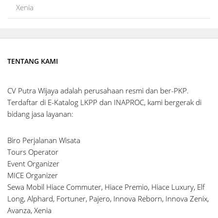
Xenia
TENTANG KAMI
CV Putra Wijaya adalah perusahaan resmi dan ber-PKP.
Terdaftar di E-Katalog LKPP dan INAPROC, kami bergerak di
bidang jasa layanan:
Biro Perjalanan Wisata
Tours Operator
Event Organizer
MICE Organizer
Sewa Mobil Hiace Commuter, Hiace Premio, Hiace Luxury, Elf
Long, Alphard, Fortuner, Pajero, Innova Reborn, Innova Zenix,
Avanza, Xenia