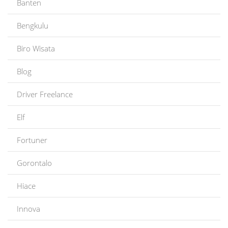
Banten
Bengkulu
Biro Wisata
Blog
Driver Freelance
Elf
Fortuner
Gorontalo
Hiace
Innova