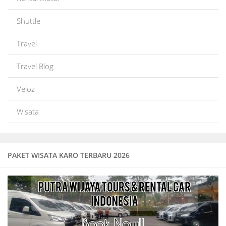
Shuttle
Travel
Travel Blog
Veloz
Wisata
PAKET WISATA KARO TERBARU 2026