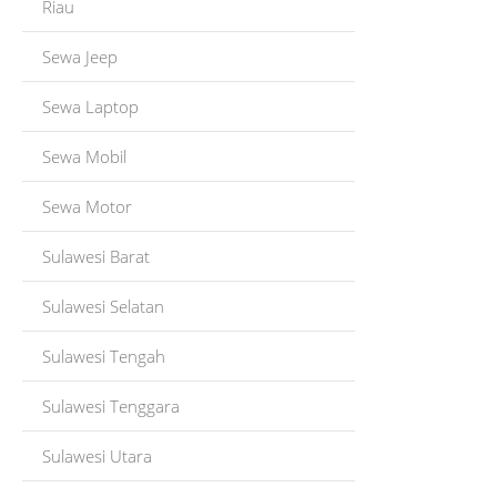
Riau
Sewa Jeep
Sewa Laptop
Sewa Mobil
Sewa Motor
Sulawesi Barat
Sulawesi Selatan
Sulawesi Tengah
Sulawesi Tenggara
Sulawesi Utara