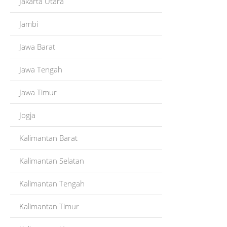
Jakarta Utara
Jambi
Jawa Barat
Jawa Tengah
Jawa Timur
Jogja
Kalimantan Barat
Kalimantan Selatan
Kalimantan Tengah
Kalimantan Timur