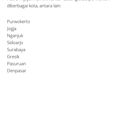
diberbagai kota, antara lain:
Purwokerto
Jogja
Nganjuk
Sidoarjo
Surabaya
Gresik
Pasuruan
Denpasar