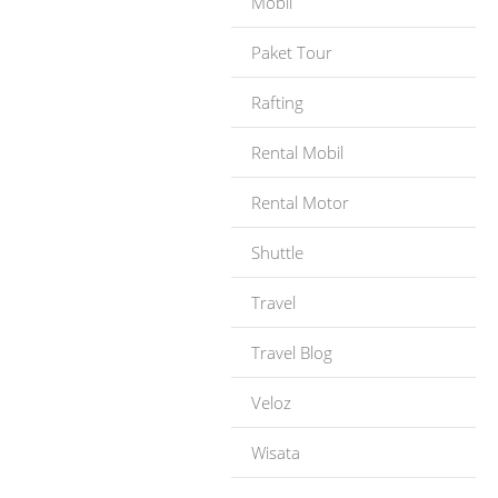
Mobil
Paket Tour
Rafting
Rental Mobil
Rental Motor
Shuttle
Travel
Travel Blog
Veloz
Wisata