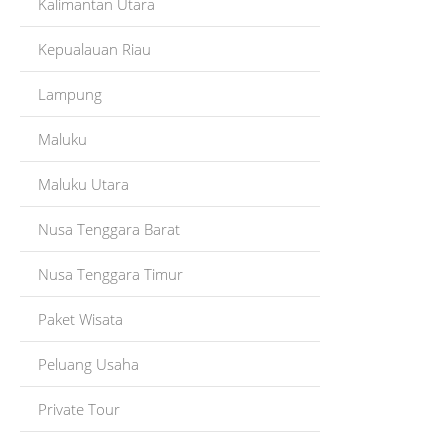
Kalimantan Utara
Kepualauan Riau
Lampung
Maluku
Maluku Utara
Nusa Tenggara Barat
Nusa Tenggara Timur
Paket Wisata
Peluang Usaha
Private Tour