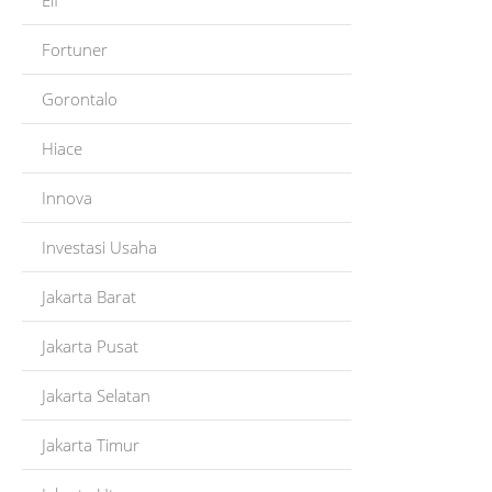
Elf
Fortuner
Gorontalo
Hiace
Innova
Investasi Usaha
Jakarta Barat
Jakarta Pusat
Jakarta Selatan
Jakarta Timur