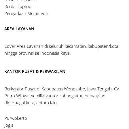
Rental Laptop
Pengadaan Multimedia
AREA LAYANAN
Cover Area Layanan di seluruh kecamatan, kabupaten/kota,
hingga provinsi se Indonesia Raya.
KANTOR PUSAT & PERWAKILAN
Berkantor Pusat di Kabupaten Wonosobo, Jawa Tengah. CV
Putra Wijaya memiliki kantor cabang atau perwakilan
diberbagai kota, antara lain:
Purwokerto
Jogja