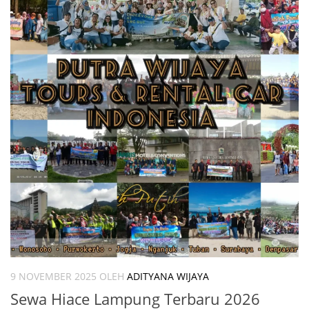
9 NOVEMBER 2025
OLEH
ADITYANA WIJAYA
Sewa Hiace Lampung Terbaru 2026