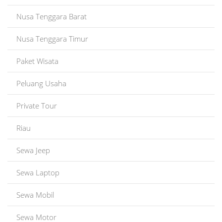
Nusa Tenggara Barat
Nusa Tenggara Timur
Paket Wisata
Peluang Usaha
Private Tour
Riau
Sewa Jeep
Sewa Laptop
Sewa Mobil
Sewa Motor