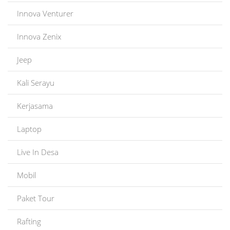
Innova Venturer
Innova Zenix
Jeep
Kali Serayu
Kerjasama
Laptop
Live In Desa
Mobil
Paket Tour
Rafting