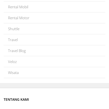
Rental Mobil
Rental Motor
Shuttle
Travel
Travel Blog
Veloz
Wisata
TENTANG KAMI