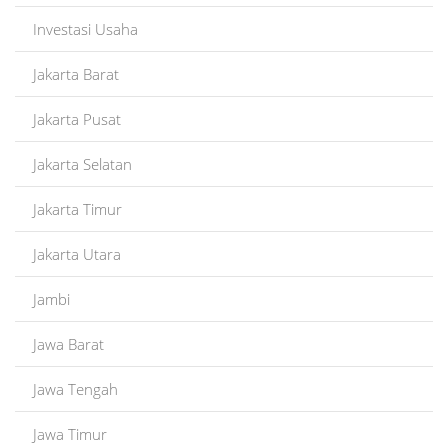
Investasi Usaha
Jakarta Barat
Jakarta Pusat
Jakarta Selatan
Jakarta Timur
Jakarta Utara
Jambi
Jawa Barat
Jawa Tengah
Jawa Timur