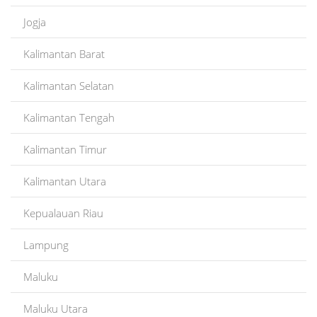
Jogja
Kalimantan Barat
Kalimantan Selatan
Kalimantan Tengah
Kalimantan Timur
Kalimantan Utara
Kepualauan Riau
Lampung
Maluku
Maluku Utara