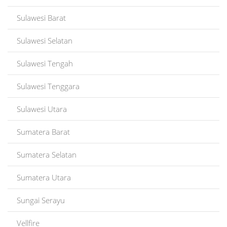
Sulawesi Barat
Sulawesi Selatan
Sulawesi Tengah
Sulawesi Tenggara
Sulawesi Utara
Sumatera Barat
Sumatera Selatan
Sumatera Utara
Sungai Serayu
Vellfire