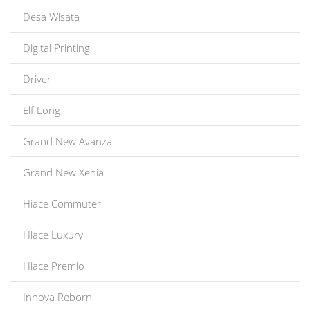
Desa Wisata
Digital Printing
Driver
Elf Long
Grand New Avanza
Grand New Xenia
Hiace Commuter
Hiace Luxury
Hiace Premio
Innova Reborn