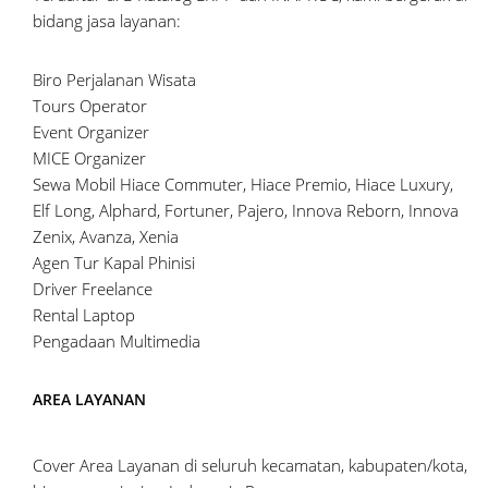
bidang jasa layanan:
Biro Perjalanan Wisata
Tours Operator
Event Organizer
MICE Organizer
Sewa Mobil Hiace Commuter, Hiace Premio, Hiace Luxury,
Elf Long, Alphard, Fortuner, Pajero, Innova Reborn, Innova
Zenix, Avanza, Xenia
Agen Tur Kapal Phinisi
Driver Freelance
Rental Laptop
Pengadaan Multimedia
AREA LAYANAN
Cover Area Layanan di seluruh kecamatan, kabupaten/kota,