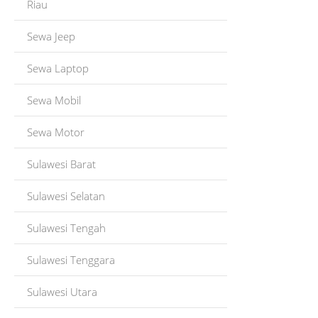
Riau
Sewa Jeep
Sewa Laptop
Sewa Mobil
Sewa Motor
Sulawesi Barat
Sulawesi Selatan
Sulawesi Tengah
Sulawesi Tenggara
Sulawesi Utara