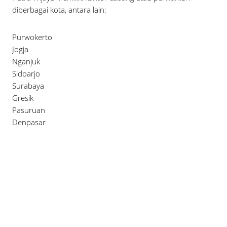
diberbagai kota, antara lain:
Purwokerto
Jogja
Nganjuk
Sidoarjo
Surabaya
Gresik
Pasuruan
Denpasar