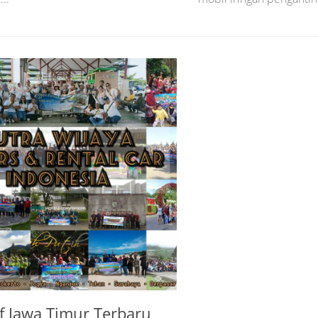
f Jawa Timur Terbaru