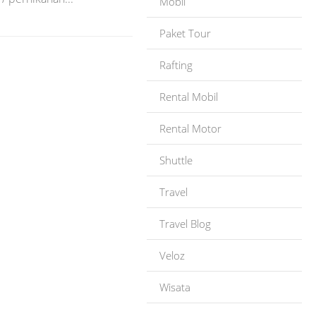
Mobil
Paket Tour
Rafting
Rental Mobil
Rental Motor
Shuttle
Travel
Travel Blog
Veloz
Wisata