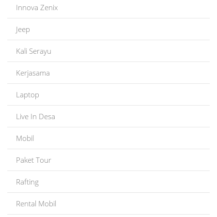
Innova Zenix
Jeep
Kali Serayu
Kerjasama
Laptop
Live In Desa
Mobil
Paket Tour
Rafting
Rental Mobil