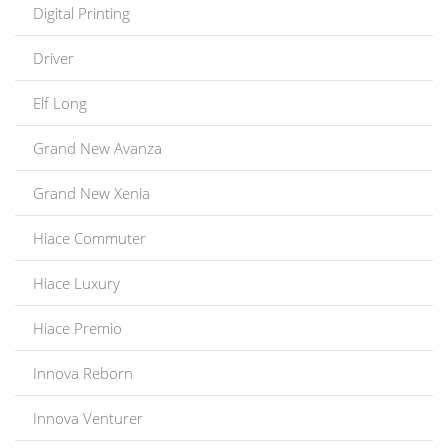
Digital Printing
Driver
Elf Long
Grand New Avanza
Grand New Xenia
Hiace Commuter
Hiace Luxury
Hiace Premio
Innova Reborn
Innova Venturer