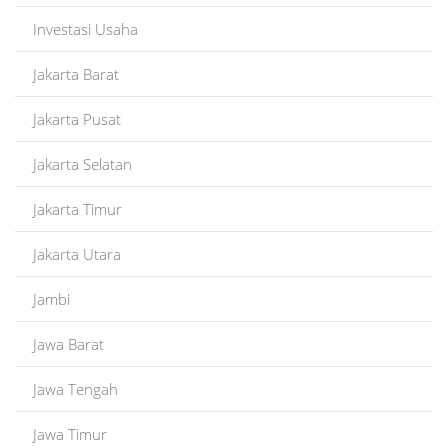
Investasi Usaha
Jakarta Barat
Jakarta Pusat
Jakarta Selatan
Jakarta Timur
Jakarta Utara
Jambi
Jawa Barat
Jawa Tengah
Jawa Timur