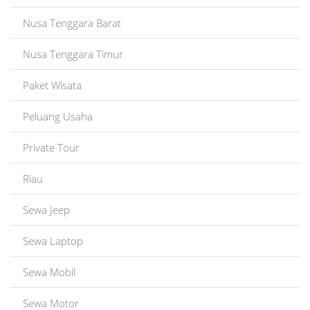
Nusa Tenggara Barat
Nusa Tenggara Timur
Paket Wisata
Peluang Usaha
Private Tour
Riau
Sewa Jeep
Sewa Laptop
Sewa Mobil
Sewa Motor