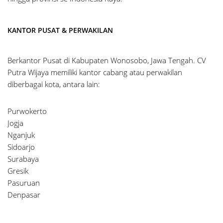
KANTOR PUSAT & PERWAKILAN
Berkantor Pusat di Kabupaten Wonosobo, Jawa Tengah. CV
Putra Wijaya memiliki kantor cabang atau perwakilan
diberbagai kota, antara lain:
Purwokerto
Jogja
Nganjuk
Sidoarjo
Surabaya
Gresik
Pasuruan
Denpasar