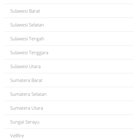
Sulawesi Barat
Sulawesi Selatan
Sulawesi Tengah
Sulawesi Tenggara
Sulawesi Utara
Sumatera Barat
Sumatera Selatan
Sumatera Utara
Sungai Serayu
Vellfire