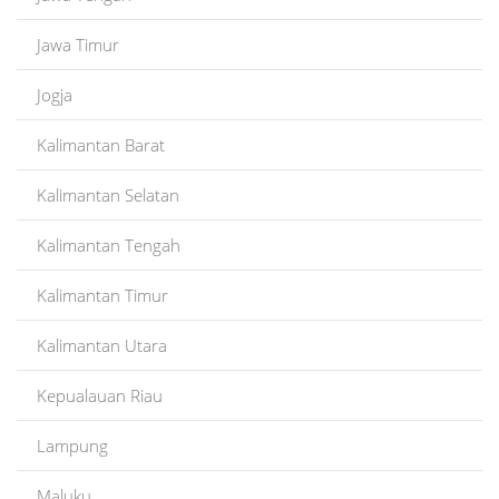
Jawa Timur
Jogja
Kalimantan Barat
Kalimantan Selatan
Kalimantan Tengah
Kalimantan Timur
Kalimantan Utara
Kepualauan Riau
Lampung
Maluku