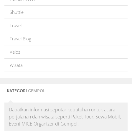
Shuttle
Travel
Travel Blog
Veloz
Wisata
KATEGORI
GEMPOL
Dapatkan informasi seputar kebutuhan untuk acara
perjalanan dan wisata seperti Paket Tour, Sewa Mobil,
Event MICE Organizer di Gempol.