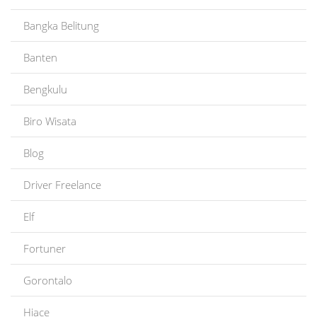
Bangka Belitung
Banten
Bengkulu
Biro Wisata
Blog
Driver Freelance
Elf
Fortuner
Gorontalo
Hiace