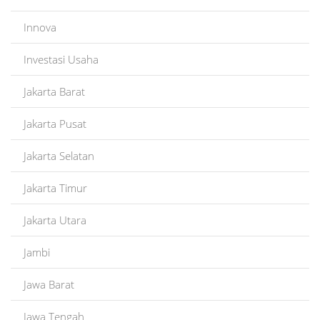
Innova
Investasi Usaha
Jakarta Barat
Jakarta Pusat
Jakarta Selatan
Jakarta Timur
Jakarta Utara
Jambi
Jawa Barat
Jawa Tengah