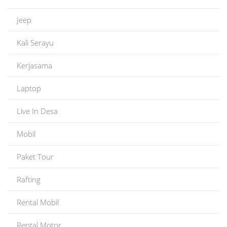
Jeep
Kali Serayu
Kerjasama
Laptop
Live In Desa
Mobil
Paket Tour
Rafting
Rental Mobil
Rental Motor