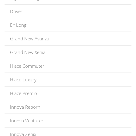
Driver
Elf Long
Grand New Avanza
Grand New Xenia
Hiace Commuter
Hiace Luxury
Hiace Premio
Innova Reborn
Innova Venturer
Innova Zenix