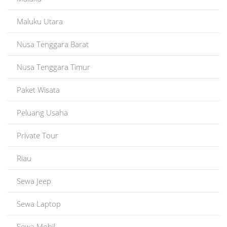
Maluku Utara
Nusa Tenggara Barat
Nusa Tenggara Timur
Paket Wisata
Peluang Usaha
Private Tour
Riau
Sewa Jeep
Sewa Laptop
Sewa Mobil