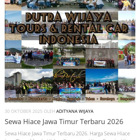
30 OKTOBER 2025
OLEH
ADITYANA WIJAYA
Sewa Hiace Jawa Timur Terbaru 2026
Sewa Hiace Jawa Timur Terbaru 2026. Harga Sewa Hiace