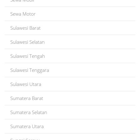
Sewa Motor
Sulawesi Barat
Sulawesi Selatan
Sulawesi Tengah
Sulawesi Tenggara
Sulawesi Utara
Sumatera Barat
Sumatera Selatan
Sumatera Utara