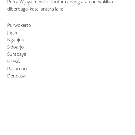
Putra Wijaya memiliki kantor cabang atau perwakilan
diberbagai kota, antara lain:
Purwokerto
Jogja
Nganjuk
Sidoarjo
Surabaya
Gresik
Pasuruan
Denpasar