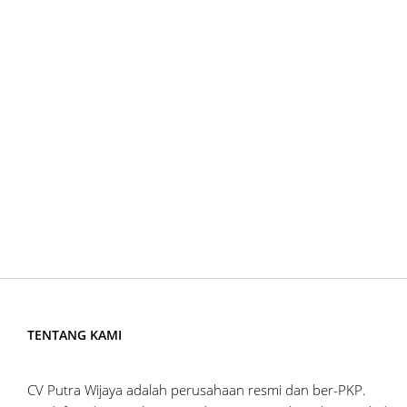
TENTANG KAMI
CV Putra Wijaya adalah perusahaan resmi dan ber-PKP.