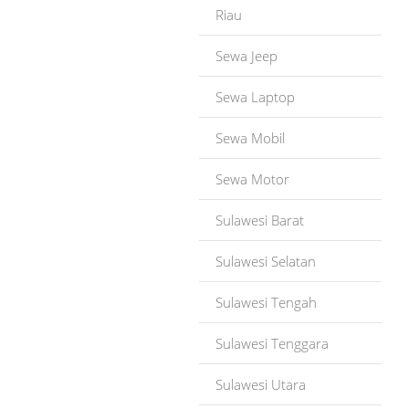
Riau
Sewa Jeep
Sewa Laptop
Sewa Mobil
Sewa Motor
Sulawesi Barat
Sulawesi Selatan
Sulawesi Tengah
Sulawesi Tenggara
Sulawesi Utara