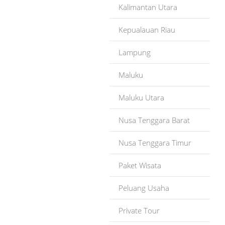
Kalimantan Utara
Kepualauan Riau
Lampung
Maluku
Maluku Utara
Nusa Tenggara Barat
Nusa Tenggara Timur
Paket Wisata
Peluang Usaha
Private Tour