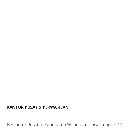
KANTOR PUSAT & PERWAKILAN
Berkantor Pusat di Kabupaten Wonosobo, Jawa Tengah. CV