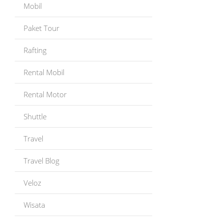
Mobil
Paket Tour
Rafting
Rental Mobil
Rental Motor
Shuttle
Travel
Travel Blog
Veloz
Wisata