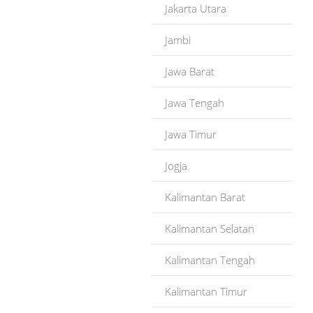
Jakarta Utara
Jambi
Jawa Barat
Jawa Tengah
Jawa Timur
Jogja
Kalimantan Barat
Kalimantan Selatan
Kalimantan Tengah
Kalimantan Timur