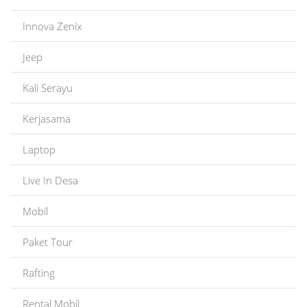
Innova Zenix
Jeep
Kali Serayu
Kerjasama
Laptop
Live In Desa
Mobil
Paket Tour
Rafting
Rental Mobil