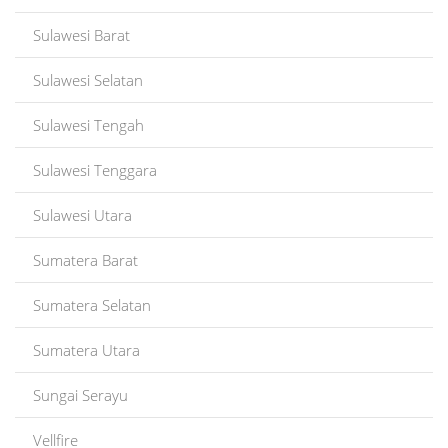
Sulawesi Barat
Sulawesi Selatan
Sulawesi Tengah
Sulawesi Tenggara
Sulawesi Utara
Sumatera Barat
Sumatera Selatan
Sumatera Utara
Sungai Serayu
Vellfire