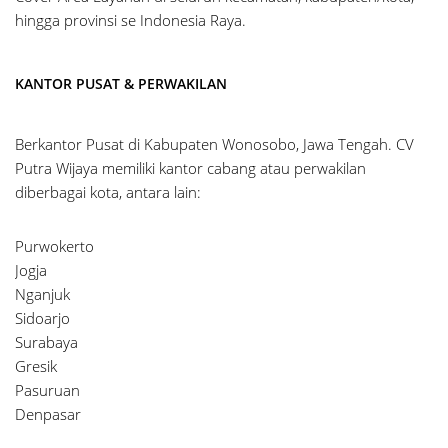
hingga provinsi se Indonesia Raya.
KANTOR PUSAT & PERWAKILAN
Berkantor Pusat di Kabupaten Wonosobo, Jawa Tengah. CV
Putra Wijaya memiliki kantor cabang atau perwakilan
diberbagai kota, antara lain:
Purwokerto
Jogja
Nganjuk
Sidoarjo
Surabaya
Gresik
Pasuruan
Denpasar