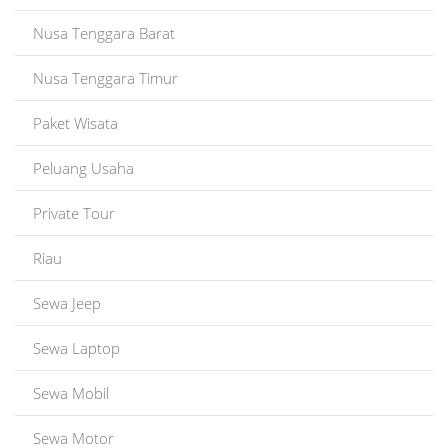
Nusa Tenggara Barat
Nusa Tenggara Timur
Paket Wisata
Peluang Usaha
Private Tour
Riau
Sewa Jeep
Sewa Laptop
Sewa Mobil
Sewa Motor