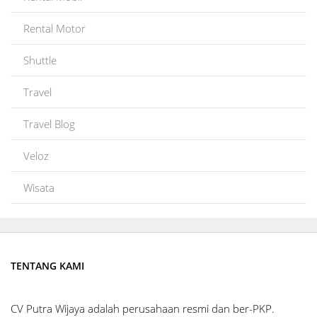
Rental Motor
Shuttle
Travel
Travel Blog
Veloz
Wisata
TENTANG KAMI
CV Putra Wijaya adalah perusahaan resmi dan ber-PKP.