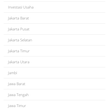
Investasi Usaha
Jakarta Barat
Jakarta Pusat
Jakarta Selatan
Jakarta Timur
Jakarta Utara
Jambi
Jawa Barat
Jawa Tengah
Jawa Timur