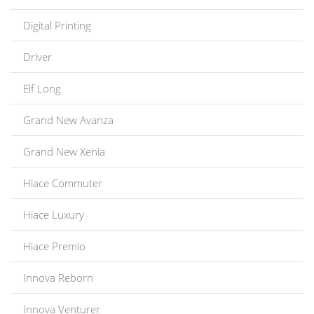
Digital Printing
Driver
Elf Long
Grand New Avanza
Grand New Xenia
Hiace Commuter
Hiace Luxury
Hiace Premio
Innova Reborn
Innova Venturer