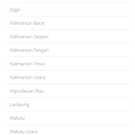
Jogja
Kalimantan Barat
Kalimantan Selatan
Kalimantan Tengah
Kalimantan Timur
Kalimantan Utara
Kepualauan Riau
Lampung
Maluku
Maluku Utara