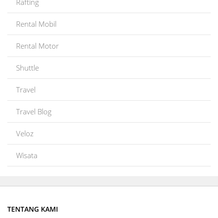
Rafting
Rental Mobil
Rental Motor
Shuttle
Travel
Travel Blog
Veloz
Wisata
TENTANG KAMI