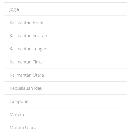
Jogja
Kalimantan Barat
Kalimantan Selatan
Kalimantan Tengah
Kalimantan Timur
Kalimantan Utara
Kepualauan Riau
Lampung
Maluku
Maluku Utara