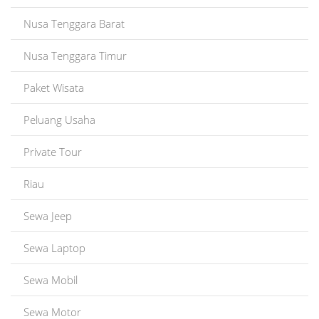
Nusa Tenggara Barat
Nusa Tenggara Timur
Paket Wisata
Peluang Usaha
Private Tour
Riau
Sewa Jeep
Sewa Laptop
Sewa Mobil
Sewa Motor