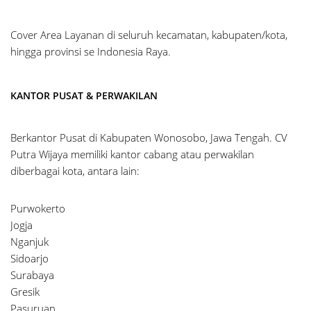
Cover Area Layanan di seluruh kecamatan, kabupaten/kota,
hingga provinsi se Indonesia Raya.
KANTOR PUSAT & PERWAKILAN
Berkantor Pusat di Kabupaten Wonosobo, Jawa Tengah. CV
Putra Wijaya memiliki kantor cabang atau perwakilan
diberbagai kota, antara lain:
Purwokerto
Jogja
Nganjuk
Sidoarjo
Surabaya
Gresik
Pasuruan