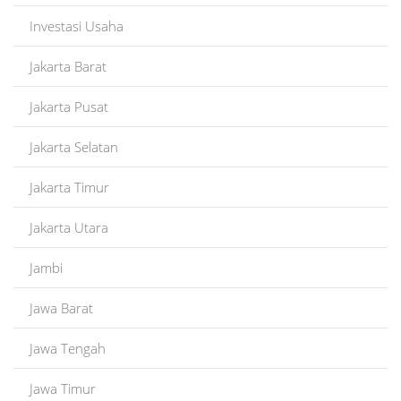
Investasi Usaha
Jakarta Barat
Jakarta Pusat
Jakarta Selatan
Jakarta Timur
Jakarta Utara
Jambi
Jawa Barat
Jawa Tengah
Jawa Timur