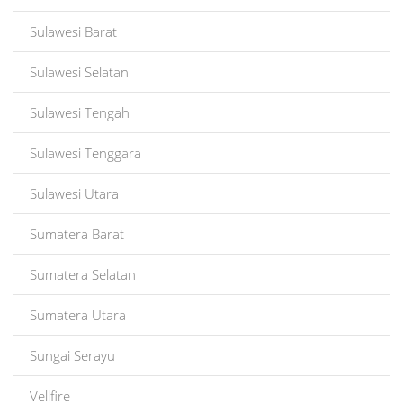
Sulawesi Barat
Sulawesi Selatan
Sulawesi Tengah
Sulawesi Tenggara
Sulawesi Utara
Sumatera Barat
Sumatera Selatan
Sumatera Utara
Sungai Serayu
Vellfire