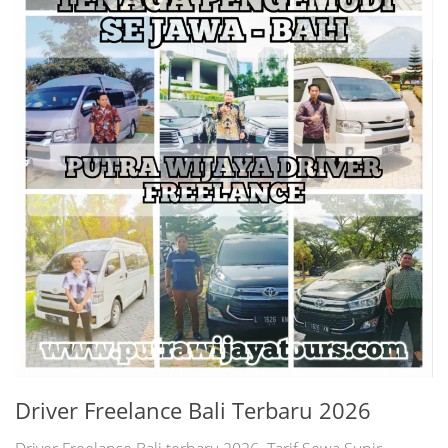
Driver Freelance Bali Terbaru 2026