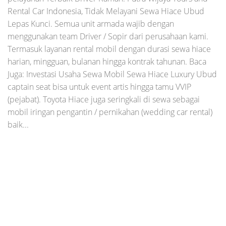
Rental Car Indonesia, Tidak Melayani Sewa Hiace Ubud
Lepas Kunci. Semua unit armada wajib dengan
menggunakan team Driver / Sopir dari perusahaan kami.
Termasuk layanan rental mobil dengan durasi sewa hiace
harian, mingguan, bulanan hingga kontrak tahunan. Baca
Juga: Investasi Usaha Sewa Mobil Sewa Hiace Luxury Ubud
captain seat bisa untuk event artis hingga tamu VVIP
(pejabat). Toyota Hiace juga seringkali di sewa sebagai
mobil iringan pengantin / pernikahan (wedding car rental)
baik...