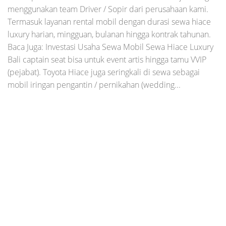
menggunakan team Driver / Sopir dari perusahaan kami.
Termasuk layanan rental mobil dengan durasi sewa hiace
luxury harian, mingguan, bulanan hingga kontrak tahunan.
Baca Juga: Investasi Usaha Sewa Mobil Sewa Hiace Luxury
Bali captain seat bisa untuk event artis hingga tamu VVIP
(pejabat). Toyota Hiace juga seringkali di sewa sebagai
mobil iringan pengantin / pernikahan (wedding...