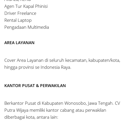
Agen Tur Kapal Phinisi
Driver Freelance
Rental Laptop
Pengadaan Multimedia
AREA LAYANAN
Cover Area Layanan di seluruh kecamatan, kabupaten/kota,
hingga provinsi se Indonesia Raya.
KANTOR PUSAT & PERWAKILAN
Berkantor Pusat di Kabupaten Wonosobo, Jawa Tengah. CV
Putra Wijaya memiliki kantor cabang atau perwakilan
diberbagai kota, antara lain: