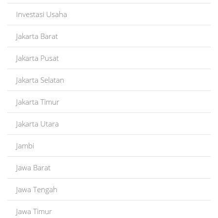
Investasi Usaha
Jakarta Barat
Jakarta Pusat
Jakarta Selatan
Jakarta Timur
Jakarta Utara
Jambi
Jawa Barat
Jawa Tengah
Jawa Timur