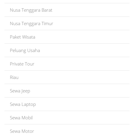
Nusa Tenggara Barat
Nusa Tenggara Timur
Paket Wisata
Peluang Usaha
Private Tour
Riau
Sewa Jeep
Sewa Laptop
Sewa Mobil
Sewa Motor