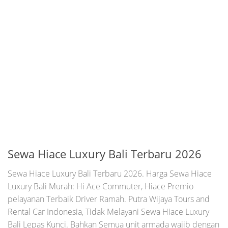
Sewa Hiace Luxury Bali Terbaru 2026
Sewa Hiace Luxury Bali Terbaru 2026. Harga Sewa Hiace
Luxury Bali Murah: Hi Ace Commuter, Hiace Premio
pelayanan Terbaik Driver Ramah. Putra Wijaya Tours and
Rental Car Indonesia, Tidak Melayani Sewa Hiace Luxury
Bali Lepas Kunci. Bahkan Semua unit armada wajib dengan