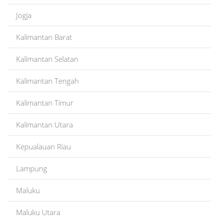
Jogja
Kalimantan Barat
Kalimantan Selatan
Kalimantan Tengah
Kalimantan Timur
Kalimantan Utara
Kepualauan Riau
Lampung
Maluku
Maluku Utara