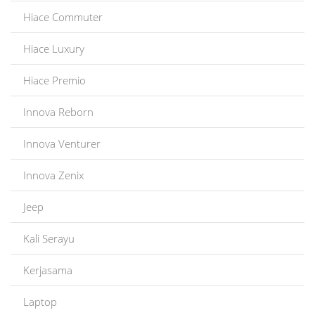
Hiace Commuter
Hiace Luxury
Hiace Premio
Innova Reborn
Innova Venturer
Innova Zenix
Jeep
Kali Serayu
Kerjasama
Laptop