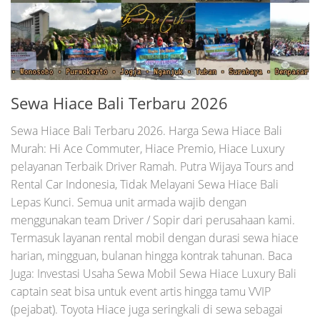
Sewa Hiace Bali Terbaru 2026
Sewa Hiace Bali Terbaru 2026. Harga Sewa Hiace Bali
Murah: Hi Ace Commuter, Hiace Premio, Hiace Luxury
pelayanan Terbaik Driver Ramah. Putra Wijaya Tours and
Rental Car Indonesia, Tidak Melayani Sewa Hiace Bali
Lepas Kunci. Semua unit armada wajib dengan
menggunakan team Driver / Sopir dari perusahaan kami.
Termasuk layanan rental mobil dengan durasi sewa hiace
harian, mingguan, bulanan hingga kontrak tahunan. Baca
Juga: Investasi Usaha Sewa Mobil Sewa Hiace Luxury Bali
captain seat bisa untuk event artis hingga tamu VVIP
(pejabat). Toyota Hiace juga seringkali di sewa sebagai