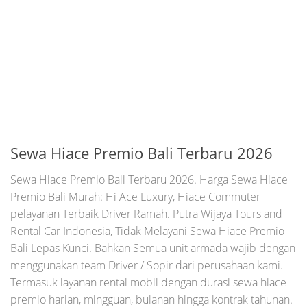
Sewa Hiace Premio Bali Terbaru 2026
Sewa Hiace Premio Bali Terbaru 2026. Harga Sewa Hiace
Premio Bali Murah: Hi Ace Luxury, Hiace Commuter
pelayanan Terbaik Driver Ramah. Putra Wijaya Tours and
Rental Car Indonesia, Tidak Melayani Sewa Hiace Premio
Bali Lepas Kunci. Bahkan Semua unit armada wajib dengan
menggunakan team Driver / Sopir dari perusahaan kami.
Termasuk layanan rental mobil dengan durasi sewa hiace
premio harian, mingguan, bulanan hingga kontrak tahunan.