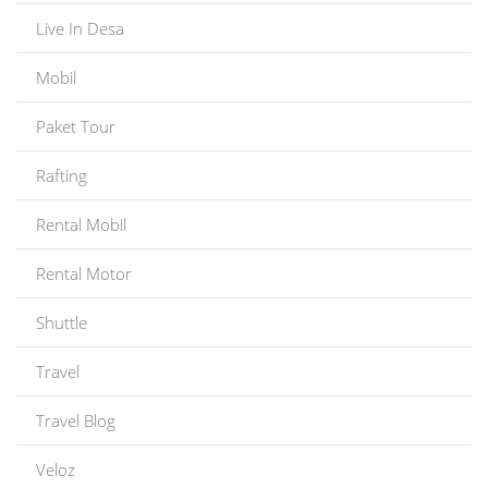
Live In Desa
Mobil
Paket Tour
Rafting
Rental Mobil
Rental Motor
Shuttle
Travel
Travel Blog
Veloz