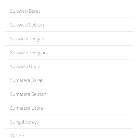
Sulawesi Barat
Sulawesi Selatan
Sulawesi Tengah
Sulawesi Tenggara
Sulawesi Utara
Sumatera Barat
Sumatera Selatan
Sumatera Utara
Sungai Serayu
Vellfire