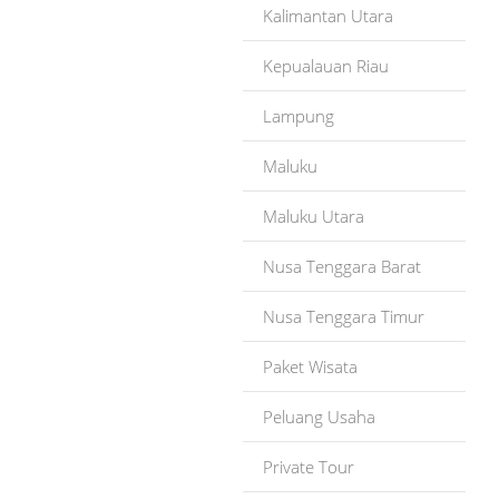
Kalimantan Utara
Kepualauan Riau
Lampung
Maluku
Maluku Utara
Nusa Tenggara Barat
Nusa Tenggara Timur
Paket Wisata
Peluang Usaha
Private Tour