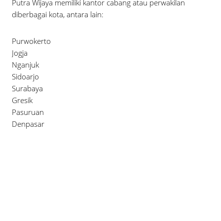
Putra Wijaya memiliki kantor cabang atau perwakilan
diberbagai kota, antara lain:
Purwokerto
Jogja
Nganjuk
Sidoarjo
Surabaya
Gresik
Pasuruan
Denpasar