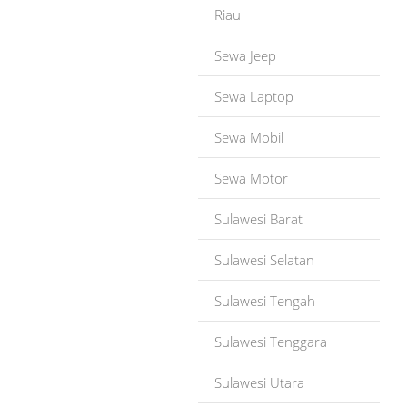
Riau
Sewa Jeep
Sewa Laptop
Sewa Mobil
Sewa Motor
Sulawesi Barat
Sulawesi Selatan
Sulawesi Tengah
Sulawesi Tenggara
Sulawesi Utara