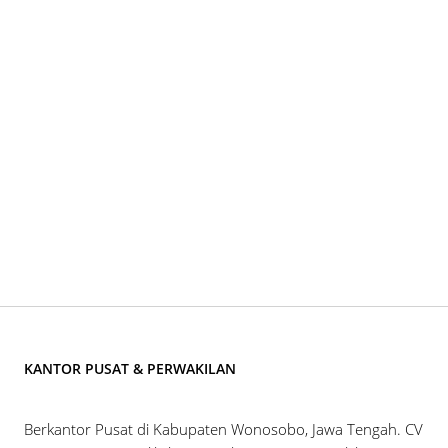
KANTOR PUSAT & PERWAKILAN
Berkantor Pusat di Kabupaten Wonosobo, Jawa Tengah. CV