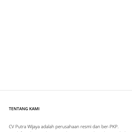
TENTANG KAMI
CV Putra Wijaya adalah perusahaan resmi dan ber-PKP.