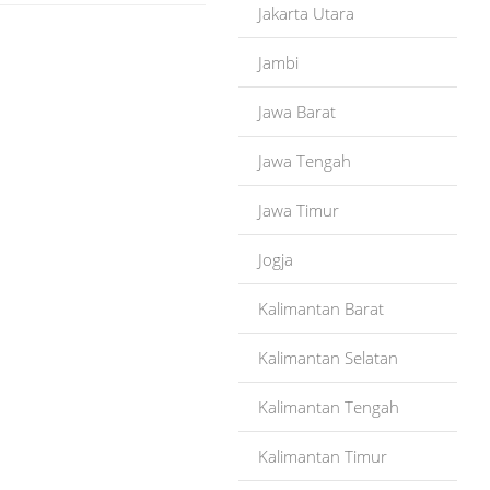
Jakarta Utara
Jambi
Jawa Barat
Jawa Tengah
Jawa Timur
Jogja
Kalimantan Barat
Kalimantan Selatan
Kalimantan Tengah
Kalimantan Timur